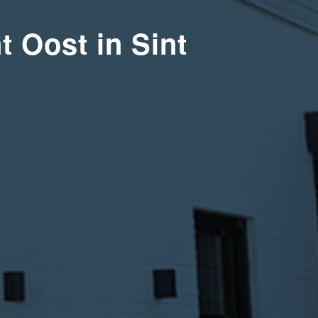
 Oost in Sint