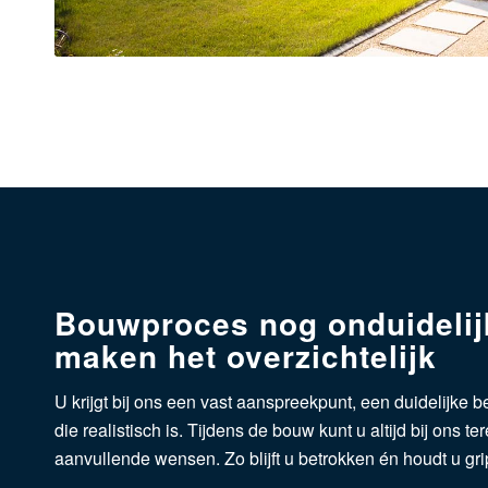
Bouwproces nog onduidelij
maken het overzichtelijk
U krijgt bij ons een vast aanspreekpunt, een duidelijke 
die realistisch is. Tijdens de bouw kunt u altijd bij ons t
aanvullende wensen. Zo blijft u betrokken én houdt u gri