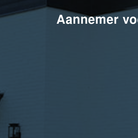
Aannemer voo