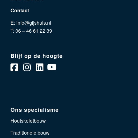
Contact
E:
info@gijshuis.nl
T:
06 – 46 61 22 39
Blijf op de hoogte
Ons specialisme
Houtskeletbouw
Traditionele bouw