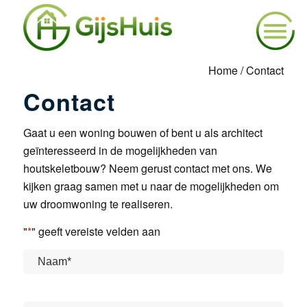
Home
/
Contact
Contact
Gaat u een woning bouwen of bent u als architect
geïnteresseerd in de mogelijkheden van
houtskeletbouw? Neem gerust contact met ons. We
kijken graag samen met u naar de mogelijkheden om
uw droomwoning te realiseren.
"
*
" geeft vereiste velden aan
Naam
*
Voornaam