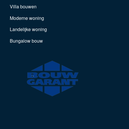
Villa bouwen
Moderne woning
Landelijke woning
Bungalow bouw