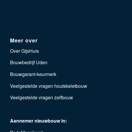
Meer over
Over GijsHuis
Bouwbedrijf Uden
Bouwgarant-keurmerk
Veelgestelde vragen houtskeletbouw
Veelgestelde vragen zelfbouw
Aannemer nieuwbouw in: