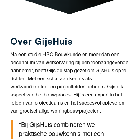
Over GijsHuis
Na een studie HBO Bouwkunde en meer dan een
decennium van werkervaring bij een toonaangevende
aannemer, heeft Gijs de stap gezet om GijsHuis op te
richten. Met een schat aan kennis als
werkvoorbereider en projectleider, beheerst Gijs elk
aspect van het bouwproces. Hij is een expert in het
leiden van projectteams en het succesvol opleveren
van grootschalige woningbouwprojecten.
“Bij GijsHuis combineren we
praktische bouwkennis met een