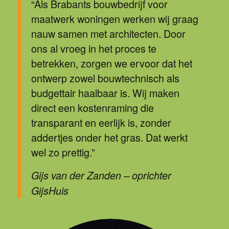
“Als Brabants bouwbedrijf voor
maatwerk woningen werken wij graag
nauw samen met architecten. Door
ons al vroeg in het proces te
betrekken, zorgen we ervoor dat het
ontwerp zowel bouwtechnisch als
budgettair haalbaar is. Wij maken
direct een kostenraming die
transparant en eerlijk is, zonder
addertjes onder het gras. Dat werkt
wel zo prettig.”
Gijs van der Zanden – oprichter
GijsHuis