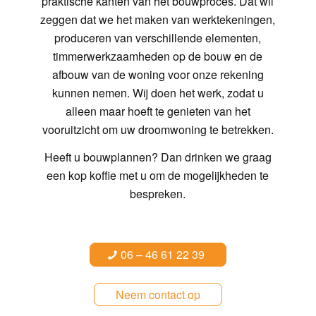
praktische kanten van het bouwproces. Dat wil
zeggen dat we het maken van werktekeningen,
produceren van verschillende elementen,
timmerwerkzaamheden op de bouw en de
afbouw van de woning voor onze rekening
kunnen nemen. Wij doen het werk, zodat u
alleen maar hoeft te genieten van het
vooruitzicht om uw droomwoning te betrekken.
Heeft u bouwplannen? Dan drinken we graag
een kop koffie met u om de mogelijkheden te
bespreken.
06 – 46 61 22 39
Neem contact op