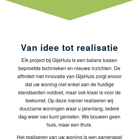
Van idee tot realisatie
Elk project bij GijsHuis is een balans tussen
beproefde technieken en nieuwe inzichten. De
affiniteit met innovatie van GijsHuis zorgt ervoor
dat uw woning niet enkel aan de huidige
standaarden voldoet, maar ook klaar is voor de
toekomst. Op deze manier realiseren wij
duurzame woningen waar u jarenlang, iedere
dag weer van kunt genieten. We bouwen geen
huis, maar een thuis.
Het realiseren van uw woning is een samenspel