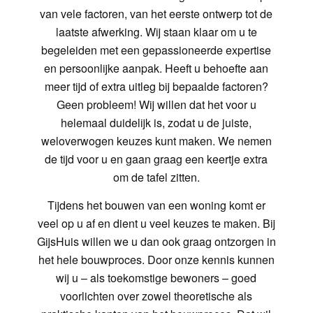
van vele factoren, van het eerste ontwerp tot de
laatste afwerking. Wij staan klaar om u te
begeleiden met een gepassioneerde expertise
en persoonlijke aanpak. Heeft u behoefte aan
meer tijd of extra uitleg bij bepaalde factoren?
Geen probleem! Wij willen dat het voor u
helemaal duidelijk is, zodat u de juiste,
weloverwogen keuzes kunt maken. We nemen
de tijd voor u en gaan graag een keertje extra
om de tafel zitten.
Tijdens het bouwen van een woning komt er
veel op u af en dient u veel keuzes te maken. Bij
GijsHuis willen we u dan ook graag ontzorgen in
het hele bouwproces. Door onze kennis kunnen
wij u – als toekomstige bewoners – goed
voorlichten over zowel theoretische als