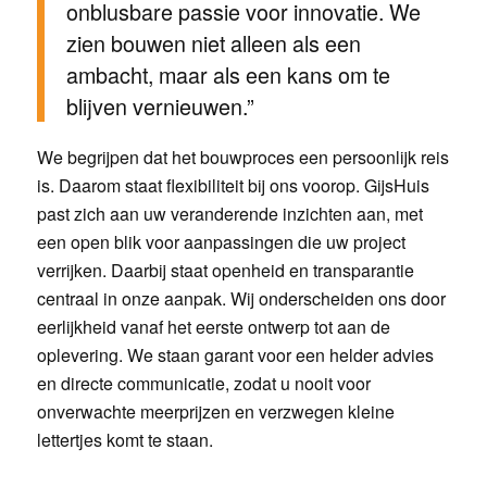
onblusbare passie voor innovatie. We
zien bouwen niet alleen als een
ambacht, maar als een kans om te
blijven vernieuwen.”
We begrijpen dat het bouwproces een persoonlijk reis
is. Daarom staat flexibiliteit bij ons voorop. GijsHuis
past zich aan uw veranderende inzichten aan, met
een open blik voor aanpassingen die uw project
verrijken. Daarbij staat openheid en transparantie
centraal in onze aanpak. Wij onderscheiden ons door
eerlijkheid vanaf het eerste ontwerp tot aan de
oplevering. We staan garant voor een helder advies
en directe communicatie, zodat u nooit voor
onverwachte meerprijzen en verzwegen kleine
lettertjes komt te staan.