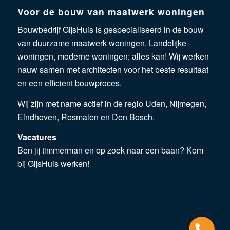
Voor de bouw van maatwerk woningen
Bouwbedrijf GijsHuis is gespecialiseerd in de bouw
van duurzame maatwerk woningen.
Landelijke
woningen
,
moderne woningen
; alles kan! Wij werken
nauw samen met architecten voor het beste resultaat
en een efficient bouwproces.
Wij zijn met name actief in de regio
Uden
, Nijmegen,
Eindhoven, Rosmalen en Den Bosch.
Vacatures
Ben jij
timmerman
en op zoek naar een baan? Kom
bij GijsHuis werken!