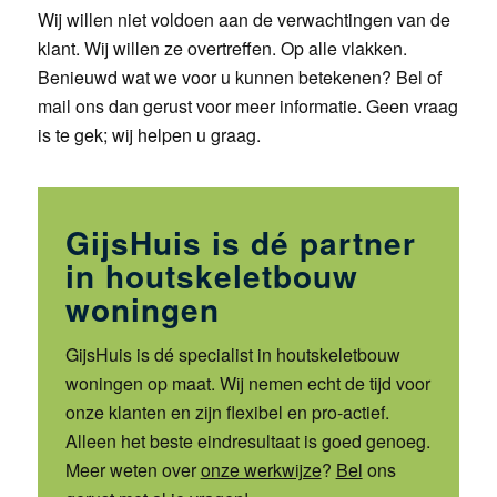
Wij willen niet voldoen aan de verwachtingen van de
klant. Wij willen ze overtreffen. Op alle vlakken.
Benieuwd wat we voor u kunnen betekenen? Bel of
mail ons dan gerust voor meer informatie. Geen vraag
is te gek; wij helpen u graag.
GijsHuis is dé partner
in houtskeletbouw
woningen
GijsHuis is dé specialist in houtskeletbouw
woningen op maat. Wij nemen echt de tijd voor
onze klanten en zijn flexibel en pro-actief.
Alleen het beste eindresultaat is goed genoeg.
Meer weten over
onze werkwijze
?
Bel
ons