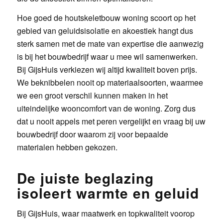
Hoe goed de houtskeletbouw woning scoort op het
gebied van geluidsisolatie en akoestiek hangt dus
sterk samen met de mate van expertise die aanwezig
is bij het bouwbedrijf waar u mee wil samenwerken.
Bij GijsHuis verkiezen wij altijd kwaliteit boven prijs.
We beknibbelen nooit op materiaalsoorten, waarmee
we een groot verschil kunnen maken in het
uiteindelijke wooncomfort van de woning. Zorg dus
dat u nooit appels met peren vergelijkt en vraag bij uw
bouwbedrijf door waarom zij voor bepaalde
materialen hebben gekozen.
De juiste beglazing
isoleert warmte en geluid
Bij GijsHuis, waar maatwerk en topkwaliteit voorop