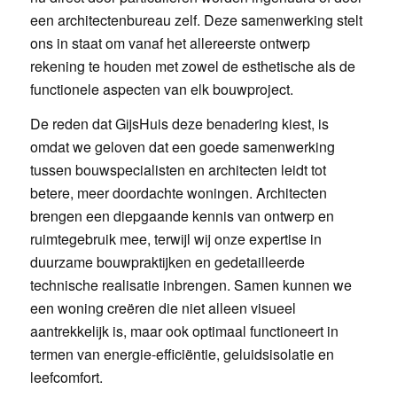
een architectenbureau zelf. Deze samenwerking stelt
ons in staat om vanaf het allereerste ontwerp
rekening te houden met zowel de esthetische als de
functionele aspecten van elk bouwproject.
De reden dat GijsHuis deze benadering kiest, is
omdat we geloven dat een goede samenwerking
tussen bouwspecialisten en architecten leidt tot
betere, meer doordachte woningen. Architecten
brengen een diepgaande kennis van ontwerp en
ruimtegebruik mee, terwijl wij onze expertise in
duurzame bouwpraktijken en gedetailleerde
technische realisatie inbrengen. Samen kunnen we
een woning creëren die niet alleen visueel
aantrekkelijk is, maar ook optimaal functioneert in
termen van energie-efficiëntie, geluidsisolatie en
leefcomfort.