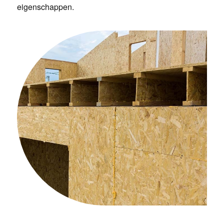
eigenschappen.