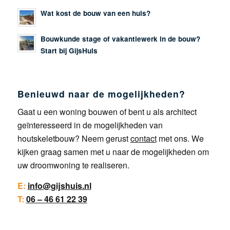
Wat kost de bouw van een huis?
Bouwkunde stage of vakantiewerk in de bouw?
Start bij GijsHuis
Benieuwd naar de mogelijkheden?
Gaat u een woning bouwen of bent u als architect
geïnteresseerd in de mogelijkheden van
houtskeletbouw? Neem gerust
contact
met ons. We
kijken graag samen met u naar de mogelijkheden om
uw droomwoning te realiseren.
E:
info@gijshuis.nl
T:
06 – 46 61 22 39