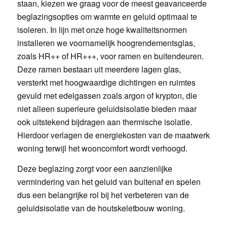
staan, kiezen we graag voor de meest geavanceerde
beglazingsopties om warmte en geluid optimaal te
isoleren. In lijn met onze hoge kwaliteitsnormen
installeren we voornamelijk hoogrendementsglas,
zoals HR++ of HR+++, voor ramen en buitendeuren.
Deze ramen bestaan uit meerdere lagen glas,
versterkt met hoogwaardige dichtingen en ruimtes
gevuld met edelgassen zoals argon of krypton, die
niet alleen superieure geluidsisolatie bieden maar
ook uitstekend bijdragen aan thermische isolatie.
Hierdoor verlagen de energiekosten van de maatwerk
woning terwijl het wooncomfort wordt verhoogd.
Deze beglazing zorgt voor een aanzienlijke
vermindering van het geluid van buitenaf en spelen
dus een belangrijke rol bij het verbeteren van de
geluidsisolatie van de houtskeletbouw woning.