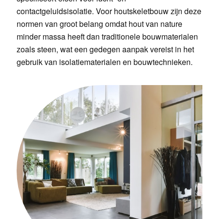
contactgeluidsisolatie. Voor houtskeletbouw zijn deze
normen van groot belang omdat hout van nature
minder massa heeft dan traditionele bouwmaterialen
zoals steen, wat een gedegen aanpak vereist in het
gebruik van isolatiematerialen en bouwtechnieken.