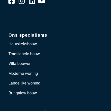
Ons specialisme
Houtskeletbouw
Traditionele bouw
Villa bouwen
Moderne woning
Landelijke woning
Bungalow bouw