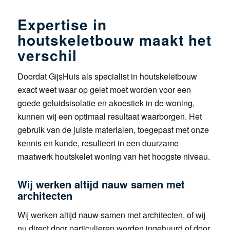
Expertise in
houtskeletbouw maakt het
verschil
Doordat GijsHuis als specialist in houtskeletbouw
exact weet waar op gelet moet worden voor een
goede geluidsisolatie en akoestiek in de woning,
kunnen wij een optimaal resultaat waarborgen. Het
gebruik van de juiste materialen, toegepast met onze
kennis en kunde, resulteert in een duurzame
maatwerk houtskelet woning van het hoogste niveau.
Wij werken altijd nauw samen met
architecten
Wij werken altijd nauw samen met architecten, of wij
nu direct door particulieren worden ingehuurd of door