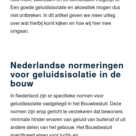
Een goede geluidsisolatie en akoestiek mogen dus
niet ontbreken. In dit artikel geven we meer uitleg
over wat hierbij komt kijken en hoe wij hier mee
omgaan.
Nederlandse normeringen
voor geluidsisolatie in de
bouw
In Nederland zijn er specifieke normen voor
geluidsisolatie vastgelegd in het Bouwbesluit. Deze
normen zijn erop gericht te verzekeren dat bewoners
minimale hinder ervaren van geluid van buitenaf of uit
andere delen van het gebouw. Het Bouwbesluit
specificeert eisen voor lucht- en