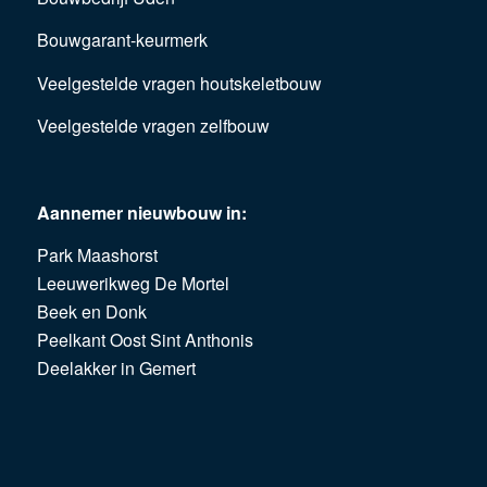
Bouwgarant-keurmerk
Veelgestelde vragen houtskeletbouw
Veelgestelde vragen zelfbouw
Aannemer nieuwbouw in:
Park Maashorst
Leeuwerikweg De Mortel
Beek en Donk
Peelkant Oost Sint Anthonis
Deelakker in Gemert