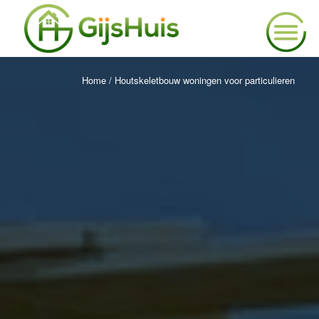
Home
/
Houtskeletbouw woningen voor particulieren