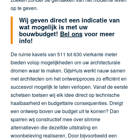
op te geven.
Wij geven direct een indicatie van
wat mogelijk is met uw
bouwbudget!
Bel ons
voor meer
info!
De ruime kavels van 511 tot 630 vierkante meter
bieden volop mogelijkheden om uw architecturale
dromen waar te maken. GijsHuis werkt nauw samen
met architecten om het ontwerpproces zo efficiënt en
succesvol mogelijk te laten verlopen. Vanaf de eerste
schetsen toetsen wij elk idee direct op technische
haalbaarheid en budgettaire consequenties. Dreigt
een ontwerp boven uw budget uit te komen? Dan
sparren wij constructief mee over slimme
alternatieven die dezelfde uitstraling en
woonbeleving realiseren. Door bijvoorbeeld een