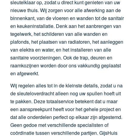
sleutelklaar op, zodat u direct kunt genieten van uw
nieuwe thuis. Wij zorgen voor alle afwerking aan de
binnenkant, van de vloeren en wanden tot de sanitair
en keukeninstallatie. Denk aan het aanbrengen van
tegelwerk, het schilderen van alle wanden en
plafonds, het plaatsen van radiatoren, het aanleggen
van elektra en water, en het installeren van alle
sanitaire voorzieningen. Ook de trap, deuren en
raamkozijnen worden door ons vakkundig geplaatst
en afgewerkt.
Wij regelen alles tot in de kleinste details, zodat u na
de sleuteloverdracht alleen nog uw spullen hoeft uit
te pakken. Deze totaalservice betekent dat u maar
een aanspreekpunt heeft voor het gehele project en
dat alle onderdelen perfect op elkaar zijn afgestemd.
Geen gedoe met verschillende specialisten of
coördinatie tussen verschillende partijen. GijsHuis