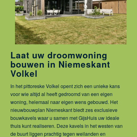
Laat uw droomwoning
bouwen in Niemeskant
Volkel
In het pittoreske Volkel opent zich een unieke kans
voor wie altijd al heeft gedroomd van een eigen
woning, helemaal naar eigen wens gebouwd. Het
nieuwbouwplan Niemeskant biedt zes exclusieve
bouwkavels waar u samen met GijsHuis uw ideale
thuis kunt realiseren. Deze kavels in het westen van
de buurt liggen prachtig tegen weilanden en