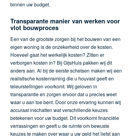
binnen uw budget.
Transparante manier van werken voor
vlot bouwproces
Een van de grootste zorgen bij het bouwen van een
eigen woning is de onzekerheid over de kosten.
Hoeveel gaat het werkelijk kosten? Zitten er
verborgen kosten in? Bij GijsHuis pakken wij dit
anders aan. Al bij de eerste schetsen maken wij een
realistische kostenraming die u houvast geeft en
teleurstellingen voorkomt. Wij geloven in
transparantie en zorgen ervoor dat u precies weet
waar u aan toe bent. Door onze ervaring kunnen wij
accuraat inschatten wat verschillende keuzes
betekenen voor uw budget. Dit voorkomt financiële
verrassingen en geeft u de ruimte om bewuste
keuzes te maken over waar u uw geld het liefst aan