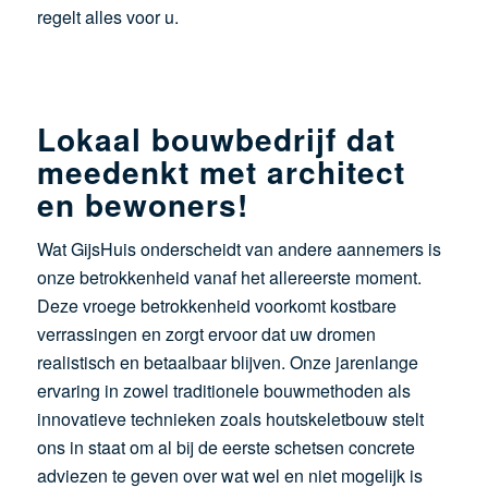
regelt alles voor u.
Lokaal bouwbedrijf dat
meedenkt met architect
en bewoners!
Wat GijsHuis onderscheidt van andere aannemers is
onze betrokkenheid vanaf het allereerste moment.
Deze vroege betrokkenheid voorkomt kostbare
verrassingen en zorgt ervoor dat uw dromen
realistisch en betaalbaar blijven. Onze jarenlange
ervaring in zowel traditionele bouwmethoden als
innovatieve technieken zoals houtskeletbouw stelt
ons in staat om al bij de eerste schetsen concrete
adviezen te geven over wat wel en niet mogelijk is