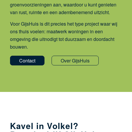
groenvoorzieningen aan, waardoor u kunt genieten
van rust, ruimte en een adembenemend uitzicht.
Voor GijsHuis is dit precies het type project waar wij
ons thuis voelen: maatwerk woningen in een
omgeving die uitnodigt tot duurzaam en doordacht
bouwen.
Contact
Over GijsHuis
Kavel in Volkel?