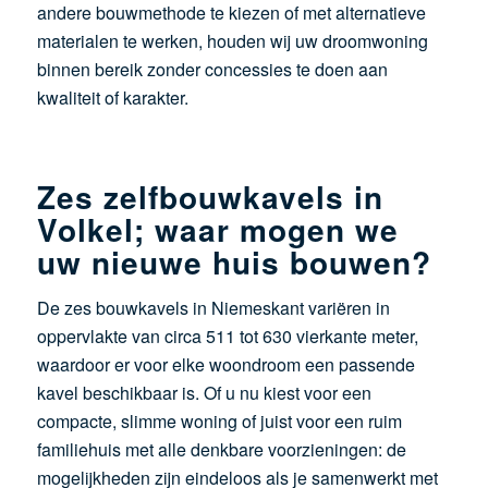
andere bouwmethode te kiezen of met alternatieve
materialen te werken, houden wij uw droomwoning
binnen bereik zonder concessies te doen aan
kwaliteit of karakter.
Zes zelfbouwkavels in
Volkel; waar mogen we
uw nieuwe huis bouwen?
De zes bouwkavels in Niemeskant variëren in
oppervlakte van circa 511 tot 630 vierkante meter,
waardoor er voor elke woondroom een passende
kavel beschikbaar is. Of u nu kiest voor een
compacte, slimme woning of juist voor een ruim
familiehuis met alle denkbare voorzieningen: de
mogelijkheden zijn eindeloos als je samenwerkt met