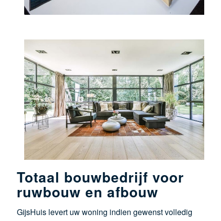
Totaal bouwbedrijf voor
ruwbouw en afbouw
GijsHuis levert uw woning indien gewenst volledig