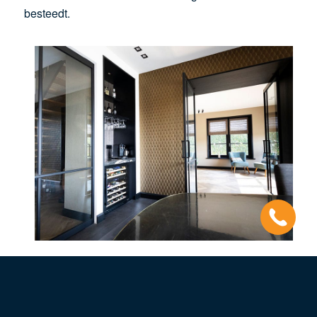
besteedt.