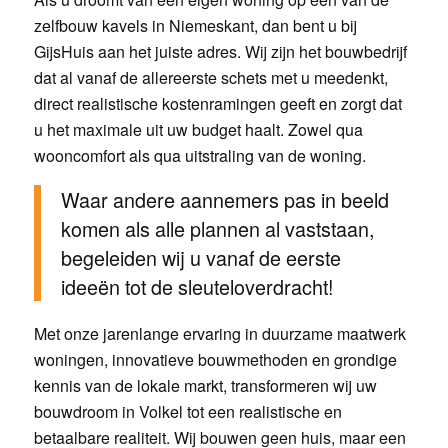
zelfbouw kavels in Niemeskant, dan bent u bij
GijsHuis aan het juiste adres. Wij zijn het bouwbedrijf
dat al vanaf de allereerste schets met u meedenkt,
direct realistische kostenramingen geeft en zorgt dat
u het maximale uit uw budget haalt. Zowel qua
wooncomfort als qua uitstraling van de woning.
Waar andere aannemers pas in beeld
komen als alle plannen al vaststaan,
begeleiden wij u vanaf de eerste
ideeën tot de sleuteloverdracht!
Met onze jarenlange ervaring in duurzame maatwerk
woningen, innovatieve bouwmethoden en grondige
kennis van de lokale markt, transformeren wij uw
bouwdroom in Volkel tot een realistische en
betaalbare realiteit. Wij bouwen geen huis, maar een