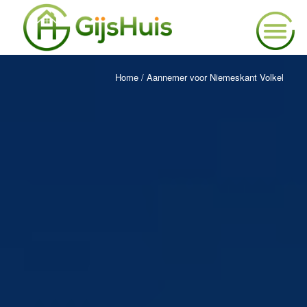
Home
/
Aannemer voor Niemeskant Volkel