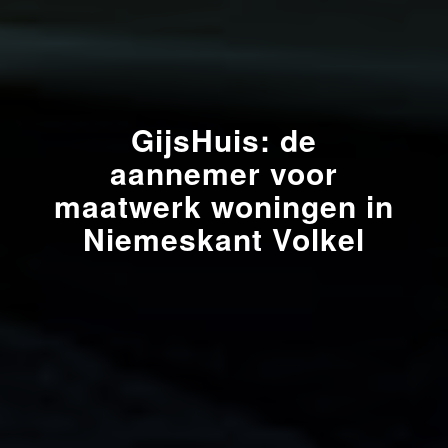
GijsHuis: de
aannemer voor
maatwerk woningen in
Niemeskant Volkel