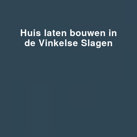
Huis laten bouwen in
de Vinkelse Slagen