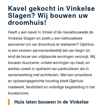
Kavel gekocht in Vinkelse
Slagen? Wij bouwen uw
droomhuis!
Heeft u een kavel in Vinkel of de nieuwbouwwijk de
Vinkelse Slagen en zoekt u een betrouwbare
aannemer om uw droomhuis te realiseren? GijsHuis
is een ervaren aannemersbedrijf dat van begin tot
eind de bouw van vrijstaande woningen verzorgt. Wij
bouwen duurzame, unieke woningen op maat, en
werken zowel in opdracht van particulieren als in
samenwerking met architecten. Met een proactieve
en oplossingsgerichte houding biedt GijsHuis
maatwerk, flexibiliteit en volledige begeleiding in het
bouwproces.
Huis laten bouwen in de Vinkelse