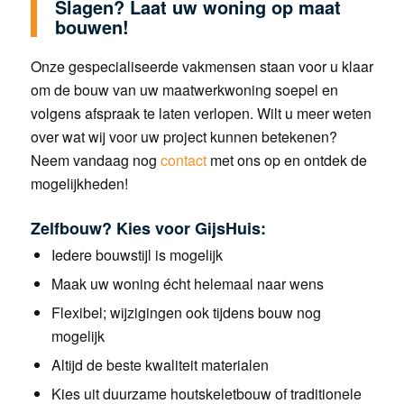
Slagen? Laat uw woning op maat
bouwen!
Onze gespecialiseerde vakmensen staan voor u klaar
om de bouw van uw maatwerkwoning soepel en
volgens afspraak te laten verlopen. Wilt u meer weten
over wat wij voor uw project kunnen betekenen?
Neem vandaag nog
contact
met ons op en ontdek de
mogelijkheden!
Zelfbouw? Kies voor GijsHuis:
Iedere bouwstijl is mogelijk
Maak uw woning écht helemaal naar wens
Flexibel; wijzigingen ook tijdens bouw nog
mogelijk
Altijd de beste kwaliteit materialen
Kies uit duurzame houtskeletbouw of traditionele