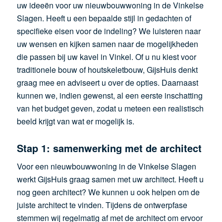
uw ideeën voor uw nieuwbouwwoning in de Vinkelse
Slagen. Heeft u een bepaalde stijl in gedachten of
specifieke eisen voor de indeling? We luisteren naar
uw wensen en kijken samen naar de mogelijkheden
die passen bij uw kavel in Vinkel. Of u nu kiest voor
traditionele bouw of houtskeletbouw, GijsHuis denkt
graag mee en adviseert u over de opties. Daarnaast
kunnen we, indien gewenst, al een eerste inschatting
van het budget geven, zodat u meteen een realistisch
beeld krijgt van wat er mogelijk is.
Stap 1: samenwerking met de architect
Voor een nieuwbouwwoning in de Vinkelse Slagen
werkt GijsHuis graag samen met uw architect. Heeft u
nog geen architect? We kunnen u ook helpen om de
juiste architect te vinden. Tijdens de ontwerpfase
stemmen wij regelmatig af met de architect om ervoor