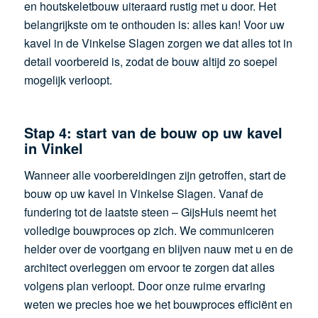
en houtskeletbouw uiteraard rustig met u door. Het
belangrijkste om te onthouden is: alles kan! Voor uw
kavel in de Vinkelse Slagen zorgen we dat alles tot in
detail voorbereid is, zodat de bouw altijd zo soepel
mogelijk verloopt.
Stap 4: start van de bouw op uw kavel
in Vinkel
Wanneer alle voorbereidingen zijn getroffen, start de
bouw op uw kavel in Vinkelse Slagen. Vanaf de
fundering tot de laatste steen – GijsHuis neemt het
volledige bouwproces op zich. We communiceren
helder over de voortgang en blijven nauw met u en de
architect overleggen om ervoor te zorgen dat alles
volgens plan verloopt. Door onze ruime ervaring
weten we precies hoe we het bouwproces efficiënt en