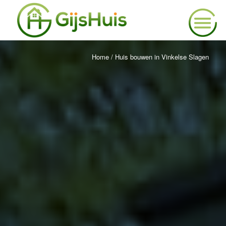
Home
/
Huis bouwen in Vinkelse Slagen