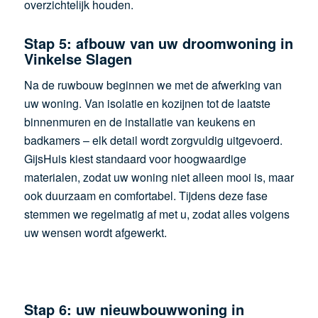
overzichtelijk houden.
Stap 5: afbouw van uw droomwoning in
Vinkelse Slagen
Na de ruwbouw beginnen we met de afwerking van
uw woning. Van isolatie en kozijnen tot de laatste
binnenmuren en de installatie van keukens en
badkamers – elk detail wordt zorgvuldig uitgevoerd.
GijsHuis kiest standaard voor hoogwaardige
materialen, zodat uw woning niet alleen mooi is, maar
ook duurzaam en comfortabel. Tijdens deze fase
stemmen we regelmatig af met u, zodat alles volgens
uw wensen wordt afgewerkt.
Stap 6: uw nieuwbouwwoning in