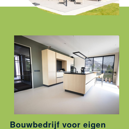
Bouwbedrijf voor eigen