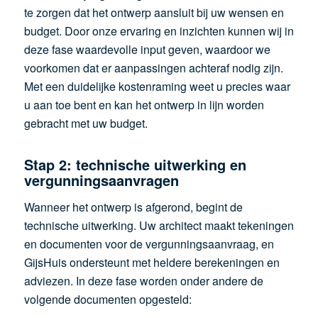
te zorgen dat het ontwerp aansluit bij uw wensen en
budget. Door onze ervaring en inzichten kunnen wij in
deze fase waardevolle input geven, waardoor we
voorkomen dat er aanpassingen achteraf nodig zijn.
Met een duidelijke kostenraming weet u precies waar
u aan toe bent en kan het ontwerp in lijn worden
gebracht met uw budget.
Stap 2: t
echnische uitwerking en
vergunningsaanvragen
Wanneer het ontwerp is afgerond, begint de
technische uitwerking. Uw architect maakt tekeningen
en documenten voor de vergunningsaanvraag, en
GijsHuis ondersteunt met heldere berekeningen en
adviezen. In deze fase worden onder andere de
volgende documenten opgesteld: