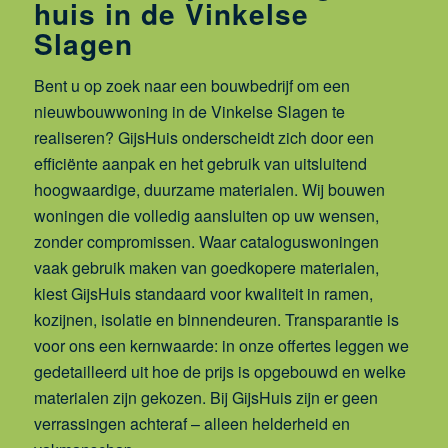
huis in de Vinkelse
Slagen
Bent u op zoek naar een bouwbedrijf om een
nieuwbouwwoning in de Vinkelse Slagen te
realiseren? GijsHuis onderscheidt zich door een
efficiënte aanpak en het gebruik van uitsluitend
hoogwaardige, duurzame materialen. Wij bouwen
woningen die volledig aansluiten op uw wensen,
zonder compromissen. Waar cataloguswoningen
vaak gebruik maken van goedkopere materialen,
kiest GijsHuis standaard voor kwaliteit in ramen,
kozijnen, isolatie en binnendeuren. Transparantie is
voor ons een kernwaarde: in onze offertes leggen we
gedetailleerd uit hoe de prijs is opgebouwd en welke
materialen zijn gekozen. Bij GijsHuis zijn er geen
verrassingen achteraf – alleen helderheid en