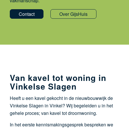
vakmanschap.
Contact
Over GijsHuis
Van kavel tot woning in
Vinkelse Slagen
Heeft u een kavel gekocht in de nieuwbouwwijk de
Vinkelse Slagen in Vinkel? Wij begeleiden u in het
gehele proces; van kavel tot droomwoning.
In het eerste kennismakingsgesprek bespreken we