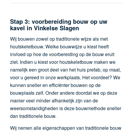
Stap 3: voorbereiding bouw op uw
kavel in Vinkelse Slagen
Wij bouwen zowel op traditionele wijze als met
houtskeletbouw. Welke bouwwijze u kiest heeft
invloed op hoe de voorbereiding op de bouw eruit
ziet. Indien u kiest voor houtskeletbouw maken we
namelijk een groot deel van het huis prefab, op maat,
voor u gereed in onze werkplaats. Het voordeel? We
kunnen sneller en efficiënter bouwen op de
bouwplaats zelf. Onder andere doordat we op deze
manier veel minder afhankelijk zijn van de
weersomstandigheden is deze bouwmethode sneller
dan traditionele bouw.
Wij nemen alle eigenschappen van traditionele bouw