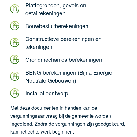
Plattegronden, gevels en
detailtekeningen
Bouwbesluitberekeningen
Constructieve berekeningen en
tekeningen
Grondmechanica berekeningen
BENG-berekeningen (Bijna Energie
Neutrale Gebouwen)
Installatieontwerp
Met deze documenten in handen kan de
vergunningsaanvraag bij de gemeente worden
ingediend. Zodra de vergunningen zijn goedgekeurd,
kan het echte werk beginnen.